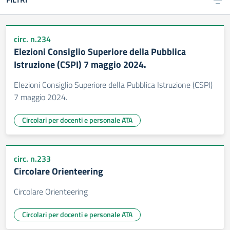
circ. n.234
Elezioni Consiglio Superiore della Pubblica
Istruzione (CSPI) 7 maggio 2024.
Elezioni Consiglio Superiore della Pubblica Istruzione (CSPI)
7 maggio 2024.
Circolari per docenti e personale ATA
circ. n.233
Circolare Orienteering
Circolare Orienteering
Circolari per docenti e personale ATA