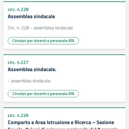
circ. n.228
Assemblea sindacale
Circ. n. 228 - assemblea sindacale
Circolari per docenti e personale ATA
circ. n.227
Assemblea sindacale.
- assemblea sindacale.
Circolari per docenti e personale ATA
circ. n.226
Comparto e Area Istruzione e Ricerca – Sezione