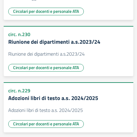
Circolari per docenti e personale ATA
circ. n.230
Riunione dei dipartimenti a.s.2023/24
Riunione dei dipartimenti a.s.2023/24
Circolari per docenti e personale ATA
circ. n.229
Adozioni libri di testo a.s. 2024/2025
Adozioni libri di testo a.s. 2024/2025
Circolari per docenti e personale ATA