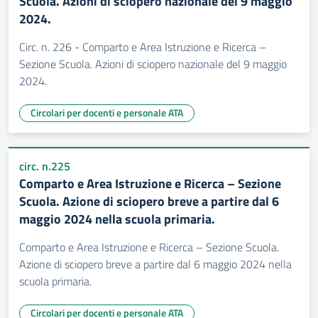
Scuola. Azioni di sciopero nazionale del 9 maggio
2024.
Circ. n. 226 - Comparto e Area Istruzione e Ricerca –
Sezione Scuola. Azioni di sciopero nazionale del 9 maggio
2024.
Circolari per docenti e personale ATA
circ. n.225
Comparto e Area Istruzione e Ricerca – Sezione
Scuola. Azione di sciopero breve a partire dal 6
maggio 2024 nella scuola primaria.
Comparto e Area Istruzione e Ricerca – Sezione Scuola.
Azione di sciopero breve a partire dal 6 maggio 2024 nella
scuola primaria.
Circolari per docenti e personale ATA