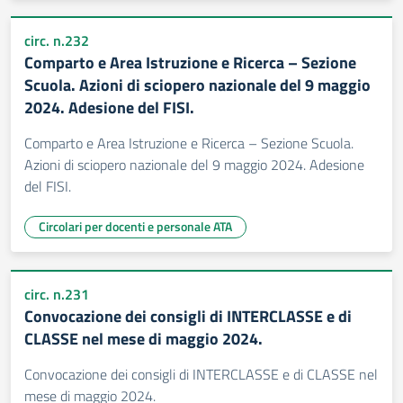
circ. n.232
Comparto e Area Istruzione e Ricerca – Sezione
Scuola. Azioni di sciopero nazionale del 9 maggio
2024. Adesione del FISI.
Comparto e Area Istruzione e Ricerca – Sezione Scuola.
Azioni di sciopero nazionale del 9 maggio 2024. Adesione
del FISI.
Circolari per docenti e personale ATA
circ. n.231
Convocazione dei consigli di INTERCLASSE e di
CLASSE nel mese di maggio 2024.
Convocazione dei consigli di INTERCLASSE e di CLASSE nel
mese di maggio 2024.