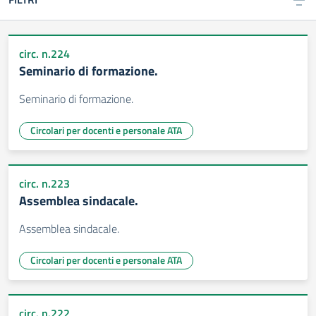
circ. n.224
Seminario di formazione.
Seminario di formazione.
Circolari per docenti e personale ATA
circ. n.223
Assemblea sindacale.
Assemblea sindacale.
Circolari per docenti e personale ATA
circ. n.222