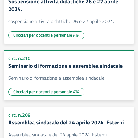
Sospensione attività didattiche 26 e 27 aprile
2024.
sospensione attività didattiche 26 e 27 aprile 2024.
Circolari per docenti e personale ATA
circ. n.210
Seminario di formazione e assemblea sindacale
Seminario di formazione e assemblea sindacale
Circolari per docenti e personale ATA
circ. n.209
Assemblea sindacale del 24 aprile 2024. Esterni
Assemblea sindacale del 24 aprile 2024. Esterni