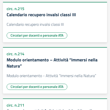
circ. n.215
Calendario recupero invalsi classi III
Calendario recupero invalsi classi III
Circolari per docenti e personale ATA
circ. n.214
Modulo orientamento – Attività “Immersi nella
Natura”
Modulo orientamento - Attività “Immersi nella Natura”
Circolari per docenti e personale ATA
circ. n.211