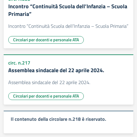
Incontro “Continuità Scuola dell’Infanzia – Scuola
Primaria”
Incontro “Continuità Scuola dell’Infanzia – Scuola Primaria”
Circolari per docenti e personale ATA
circ. n.217
Assemblea sindacale del 22 aprile 2024.
Assemblea sindacale del 22 aprile 2024.
Circolari per docenti e personale ATA
Il contenuto della circolare n.218 è riservato.