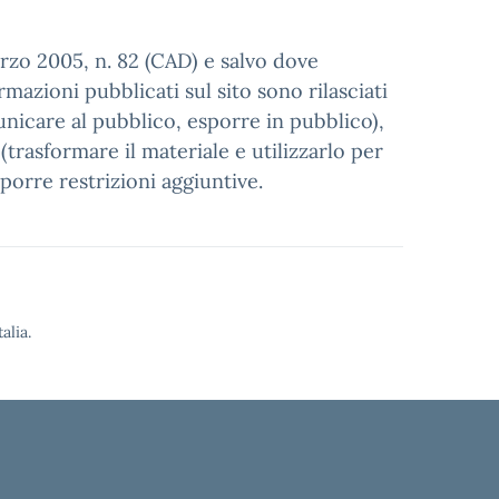
arzo 2005, n. 82 (CAD) e salvo dove
mazioni pubblicati sul sito sono rilasciati
unicare al pubblico, esporre in pubblico),
trasformare il materiale e utilizzarlo per
porre restrizioni aggiuntive.
alia.