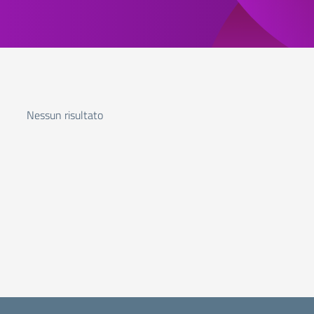
Nessun risultato