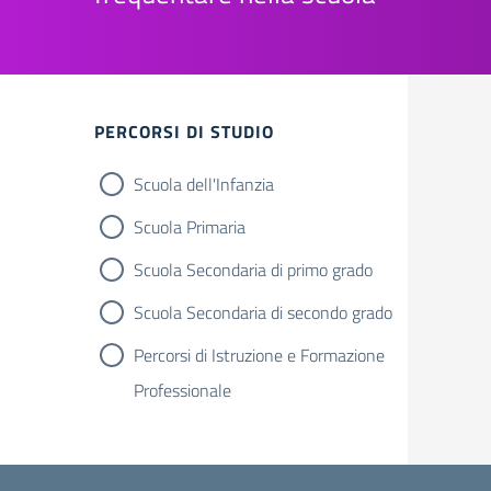
PERCORSI DI STUDIO
Scuola dell'Infanzia
Scuola Primaria
Scuola Secondaria di primo grado
Scuola Secondaria di secondo grado
Percorsi di Istruzione e Formazione
Professionale