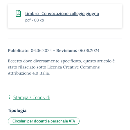
timbro_Convocazione collegio giugno
pdf - 83 kb
Pubblicato:
06.06.2024
-
Revisione:
06.06.2024
Eccetto dove diversamente specificato, questo articolo è
stato rilasciato sotto Licenza Creative Commons
Attribuzione 4.0 Italia.
Stampa / Condividi
Tipologia
Circolari per docenti e personale ATA