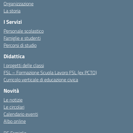
Organizzazione
La storia
I Servizi
Personale scolastico
Famiglie e studenti
Percorsi di studio
Didattica
I progetti delle classi
FSL – Formazione Scuola Lavoro FSL (ex PCTO)
Curricolo verticale di educazione civica
Novità
Le notizie
Le circolari
Calendario eventi
Albo online