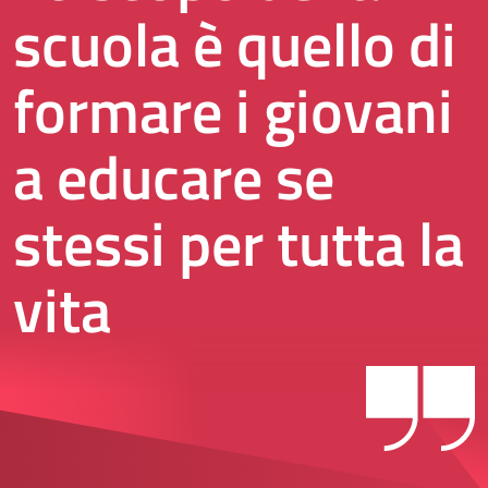
scuola è quello di
formare i giovani
a educare se
stessi per tutta la
vita