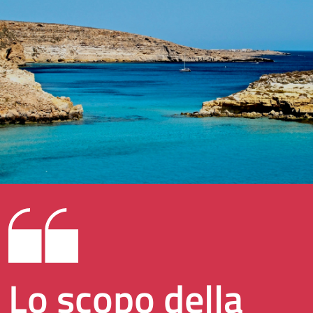
Lo scopo della