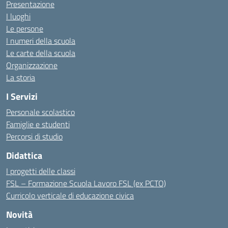
Presentazione
I luoghi
Le persone
I numeri della scuola
Le carte della scuola
Organizzazione
La storia
I Servizi
Personale scolastico
Famiglie e studenti
Percorsi di studio
Didattica
I progetti delle classi
FSL – Formazione Scuola Lavoro FSL (ex PCTO)
Curricolo verticale di educazione civica
Novità