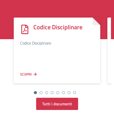
Codice Disciplinare
Codice Disciplinare
SCOPRI
Tutti i documenti