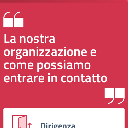
La nostra
organizzazione e
come possiamo
entrare in contatto
Dirigenza