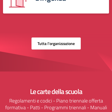
Tutta l’organizzazione
Le carte della scuola
Regolamenti e codici - Piano triennale offerta
formativa - Patti - Programmi triennali - Manuali