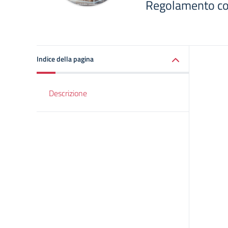
Regolamento con
Indice della pagina
Descrizione