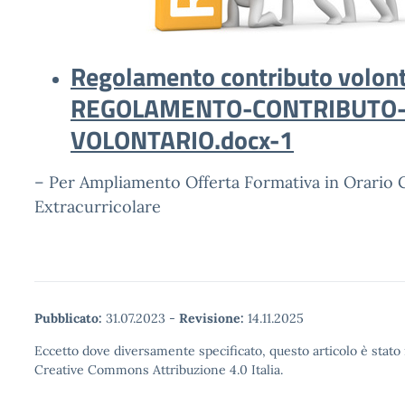
Regolamento contributo volont
REGOLAMENTO-CONTRIBUTO
VOLONTARIO.docx-1
– Per Ampliamento Offerta Formativa in Orario 
Extracurricolare
Pubblicato:
31.07.2023
-
Revisione:
14.11.2025
Eccetto dove diversamente specificato, questo articolo è stato 
Creative Commons Attribuzione 4.0 Italia.