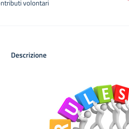
tributi volontari
Descrizione