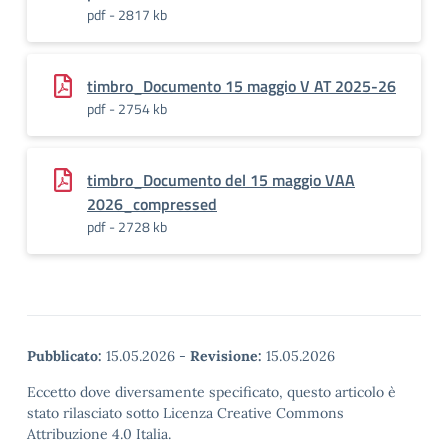
pdf - 2817 kb
timbro_Documento 15 maggio V AT 2025-26
pdf - 2754 kb
timbro_Documento del 15 maggio VAA
2026_compressed
pdf - 2728 kb
Pubblicato:
15.05.2026
-
Revisione:
15.05.2026
Eccetto dove diversamente specificato, questo articolo è
stato rilasciato sotto Licenza Creative Commons
Attribuzione 4.0 Italia.