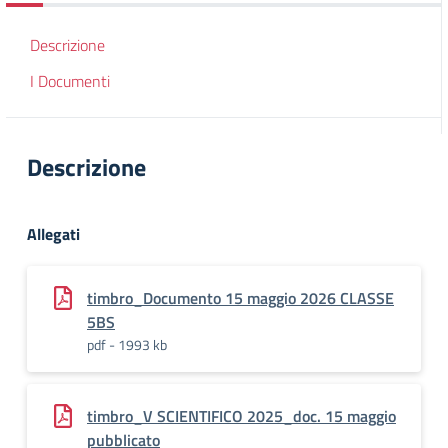
Descrizione
I Documenti
Descrizione
Allegati
timbro_Documento 15 maggio 2026 CLASSE
5BS
pdf - 1993 kb
timbro_V SCIENTIFICO 2025_doc. 15 maggio
pubblicato