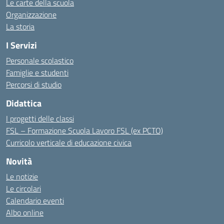
Le carte della scuola
Organizzazione
La storia
I Servizi
Personale scolastico
Famiglie e studenti
Percorsi di studio
Didattica
I progetti delle classi
FSL – Formazione Scuola Lavoro FSL (ex PCTO)
Curricolo verticale di educazione civica
Novità
Le notizie
Le circolari
Calendario eventi
Albo online