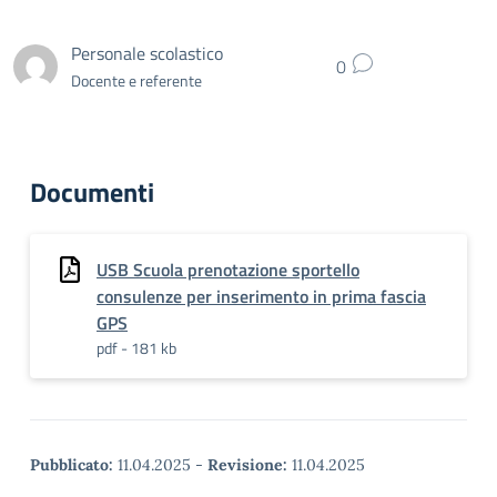
Personale scolastico
0
Docente e referente
Documenti
USB Scuola prenotazione sportello
consulenze per inserimento in prima fascia
GPS
pdf - 181 kb
Pubblicato:
11.04.2025
-
Revisione:
11.04.2025