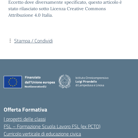
Eccetto dove diversamente specificato, questo articolo è
stato rilasciato sotto Licenza Creative Commons
Attribuzione 4.0 Italia.
Stampa / Condividi
Istituto Omnicomprensivo
Luigi Pirandello
di Lampedusa e Linosa
Offerta Formativa
I progetti delle classi
FSL – Formazione Scuola Lavoro FSL (ex PCTO)
Curricolo verticale di educazione civica