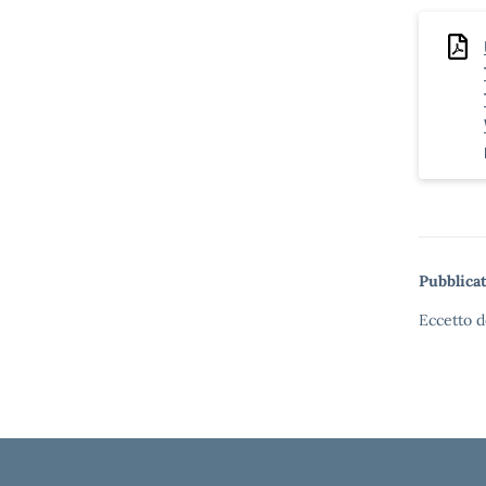
Pubblicat
Eccetto d