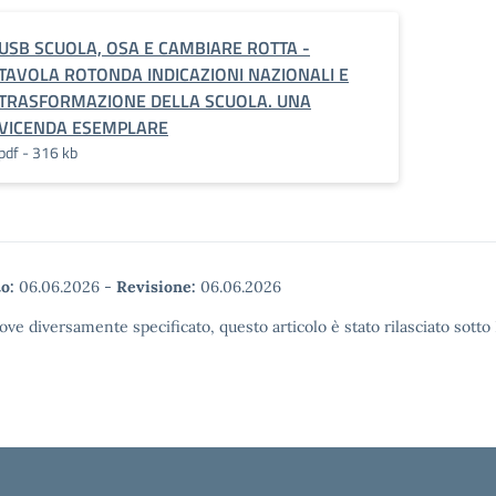
USB SCUOLA, OSA E CAMBIARE ROTTA -
TAVOLA ROTONDA INDICAZIONI NAZIONALI E
TRASFORMAZIONE DELLA SCUOLA. UNA
VICENDA ESEMPLARE
pdf - 316 kb
o:
06.06.2026
-
Revisione:
06.06.2026
ove diversamente specificato, questo articolo è stato rilasciato sott