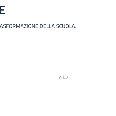
E
TRASFORMAZIONE DELLA SCUOLA.
0