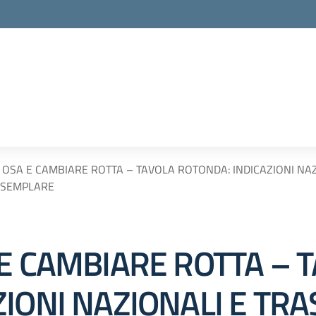
 OSA E CAMBIARE ROTTA – TAVOLA ROTONDA: INDICAZIONI NA
ESEMPLARE
 E CAMBIARE ROTTA – 
ZIONI NAZIONALI E T