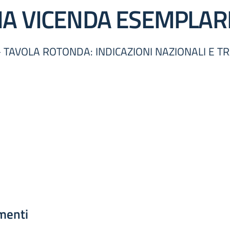
NA VICENDA ESEMPLAR
- TAVOLA ROTONDA: INDICAZIONI NAZIONALI E 
menti