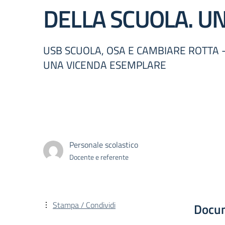
DELLA SCUOLA. U
USB SCUOLA, OSA E CAMBIARE ROTTA 
UNA VICENDA ESEMPLARE
Personale scolastico
Docente e referente
Stampa / Condividi
Docu