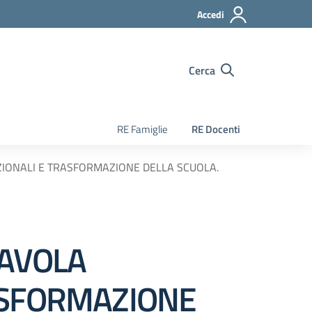
Accedi
Cerca
RE Famiglie
RE Docenti
ZIONALI E TRASFORMAZIONE DELLA SCUOLA.
TAVOLA
RASFORMAZIONE