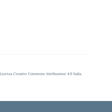
o Licenza Creative Commons Attribuzione 4.0 Italia.