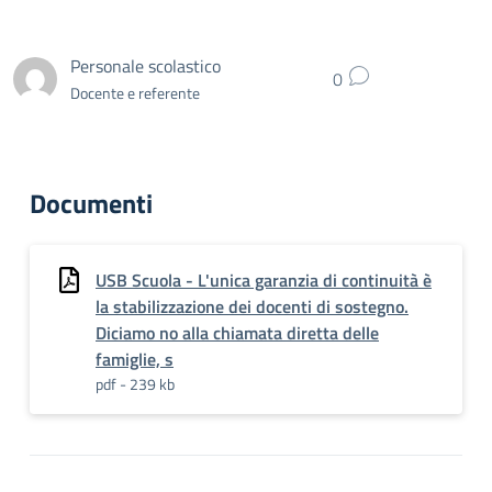
Personale scolastico
0
Docente e referente
Documenti
USB Scuola - L'unica garanzia di continuità è
la stabilizzazione dei docenti di sostegno.
Diciamo no alla chiamata diretta delle
famiglie, s
pdf - 239 kb