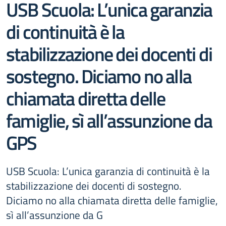
USB Scuola: L’unica garanzia
di continuità è la
stabilizzazione dei docenti di
sostegno. Diciamo no alla
chiamata diretta delle
famiglie, sì all’assunzione da
GPS
USB Scuola: L’unica garanzia di continuità è la
stabilizzazione dei docenti di sostegno.
Diciamo no alla chiamata diretta delle famiglie,
sì all’assunzione da G