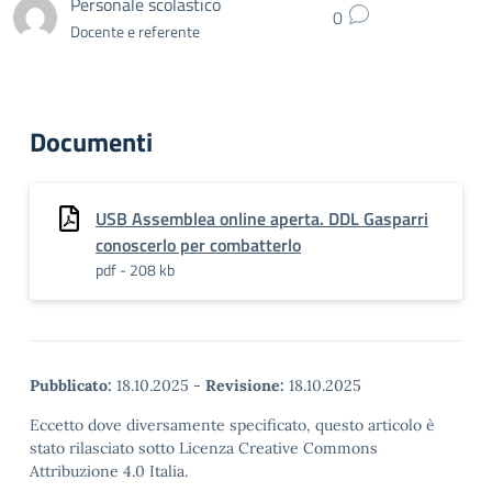
Personale scolastico
0
Docente e referente
Documenti
USB Assemblea online aperta. DDL Gasparri
conoscerlo per combatterlo
pdf - 208 kb
Pubblicato:
18.10.2025
-
Revisione:
18.10.2025
Eccetto dove diversamente specificato, questo articolo è
stato rilasciato sotto Licenza Creative Commons
Attribuzione 4.0 Italia.