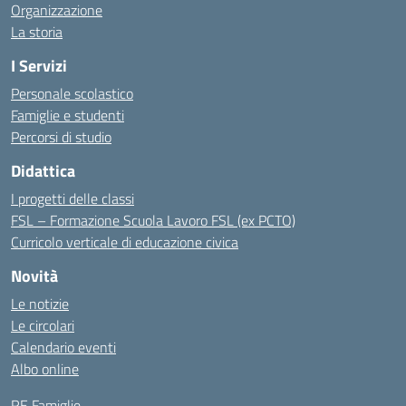
Organizzazione
La storia
I Servizi
Personale scolastico
Famiglie e studenti
Percorsi di studio
Didattica
I progetti delle classi
FSL – Formazione Scuola Lavoro FSL (ex PCTO)
Curricolo verticale di educazione civica
Novità
Le notizie
Le circolari
Calendario eventi
Albo online
RE Famiglie