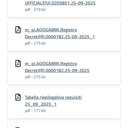
UFFICIALE(U).0205851.25-09-2025
pdf - 379 kb
m_pi.AOOGABMI.Registro
Decreti(R).0000182.25-09-2025_1
pdf - 275 kb
m_pi.AOOGABMI.Registro
Decreti(R).0000182.25-09-2025
pdf - 275 kb
Tabella riepilogativa requisiti
25_09_2025_1
pdf - 177 kb