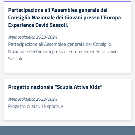
Partecipazione all’Assemblea generale del
Consiglio Nazionale dei Giovani presso l’Europa
Experience David Sassoli.
Anno scolastico 2023/2024
Partecipazione all’Assemblea generale del Consiglio
Nazionale dei Giovani presso l’Europa Experience David
Sassoli.
Progetto nazionale “Scuola Attiva Kids”
Anno scolastico 2023/2024
Progetto di attività sportive