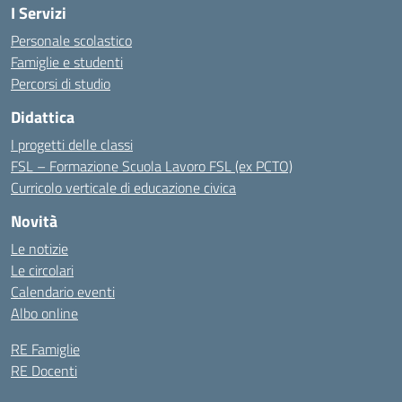
I Servizi
Personale scolastico
Famiglie e studenti
Percorsi di studio
Didattica
I progetti delle classi
FSL – Formazione Scuola Lavoro FSL (ex PCTO)
Curricolo verticale di educazione civica
Novità
Le notizie
Le circolari
Calendario eventi
Albo online
RE Famiglie
RE Docenti