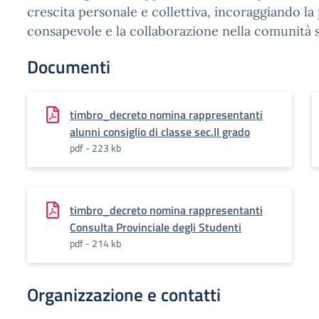
crescita personale e collettiva, incoraggiando la
consapevole e la collaborazione nella comunità s
Documenti
timbro_decreto nomina rappresentanti
alunni consiglio di classe sec.II grado
pdf - 223 kb
timbro_decreto nomina rappresentanti
Consulta Provinciale degli Studenti
pdf - 214 kb
Organizzazione e contatti