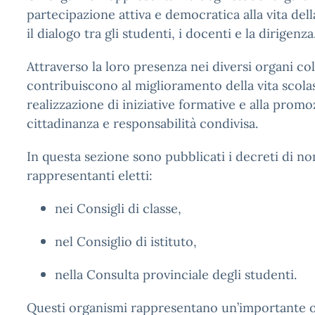
partecipazione attiva e democratica alla vita del
il dialogo tra gli studenti, i docenti e la dirigenza
Attraverso la loro presenza nei diversi organi coll
contribuiscono al miglioramento della vita scolast
realizzazione di iniziative formative e alla promo
cittadinanza e responsabilità condivisa.
In questa sezione sono pubblicati i decreti di n
rappresentanti eletti:
nei
Consigli di classe
,
nel
Consiglio di istituto
,
nella
Consulta provinciale degli studenti
.
Questi organismi rappresentano un’importante o