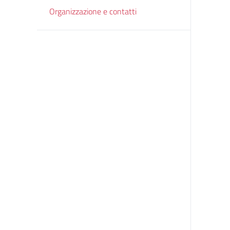
Organizzazione e contatti