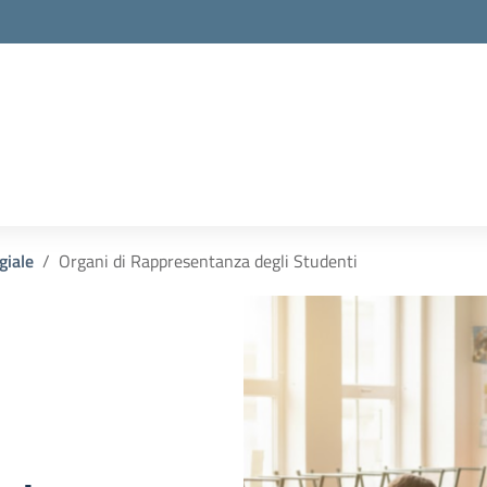
giale
Organi di Rappresentanza degli Studenti