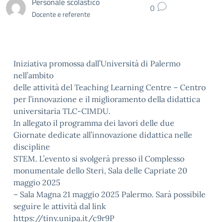
Personale scolastico
0
Docente e referente
Iniziativa promossa dall’Università di Palermo
nell’ambito
delle attività del Teaching Learning Centre – Centro
per l’innovazione e il miglioramento della didattica
universitaria TLC-CIMDU.
In allegato il programma dei lavori delle due
Giornate dedicate all’innovazione didattica nelle
discipline
STEM. L’evento si svolgerà presso il Complesso
monumentale dello Steri, Sala delle Capriate 20
maggio 2025
– Sala Magna 21 maggio 2025 Palermo. Sarà possibile
seguire le attività dal link
https://tiny.unipa.it/c9r9P