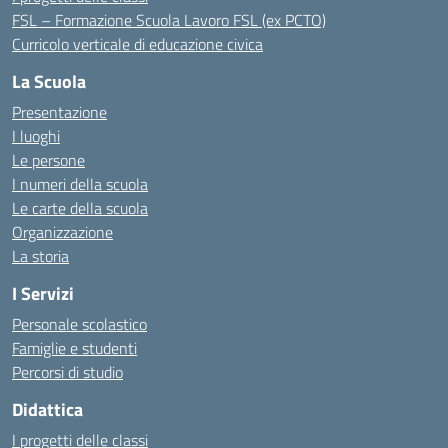
FSL – Formazione Scuola Lavoro FSL (ex PCTO)
Curricolo verticale di educazione civica
La Scuola
Presentazione
I luoghi
Le persone
I numeri della scuola
Le carte della scuola
Organizzazione
La storia
I Servizi
Personale scolastico
Famiglie e studenti
Percorsi di studio
Didattica
I progetti delle classi