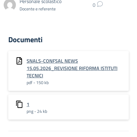
Personale scolastico
0
Docente e referente
Documenti
SNALS-CONFSAL NEWS
15.05.2026_REVISIONE RIFORMA ISTITUTI
TECNICI
pdf - 150 kb
1
png - 24 kb