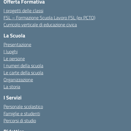
Offerta Formativa
I progetti delle classi
FSL – Formazione Scuola Lavoro FSL (ex PCTO)
Curricolo verticale di educazione civica
La Scuola
Presentazione
I luoghi
Le persone
I numeri della scuola
Le carte della scuola
Organizzazione
La storia
I Servizi
Personale scolastico
Famiglie e studenti
Percorsi di studio