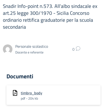
Snadir Info-point n.573. All'albo sindacale ex
art.25 legge 300/1970 - Sicilia Concorso
ordinario rettifica graduatorie per la scuola
secondaria
Personale scolastico
0
Docente e referente
Documenti
timbro_body
pdf - 204 kb