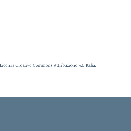
o Licenza Creative Commons Attribuzione 4.0 Italia.