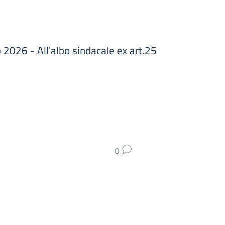
2026 - All'albo sindacale ex art.25
0