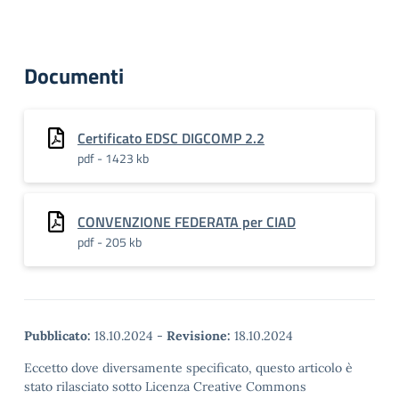
Documenti
Certificato EDSC DIGCOMP 2.2
pdf - 1423 kb
CONVENZIONE FEDERATA per CIAD
pdf - 205 kb
Pubblicato:
18.10.2024
-
Revisione:
18.10.2024
Eccetto dove diversamente specificato, questo articolo è
stato rilasciato sotto Licenza Creative Commons