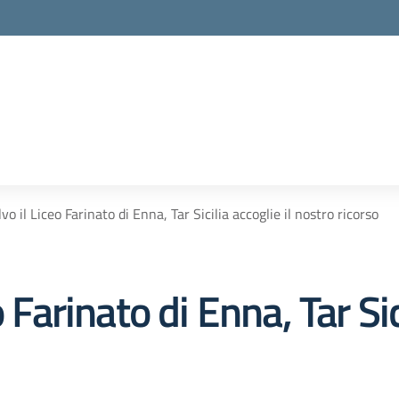
vo il Liceo Farinato di Enna, Tar Sicilia accoglie il nostro ricorso
 Farinato di Enna, Tar Sici