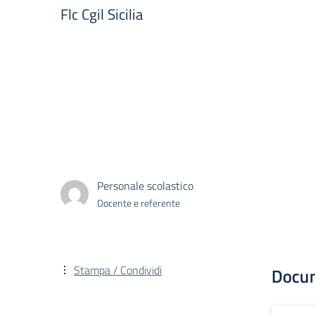
Flc Cgil Sicilia
Personale scolastico
Docente e referente
Stampa / Condividi
Docu