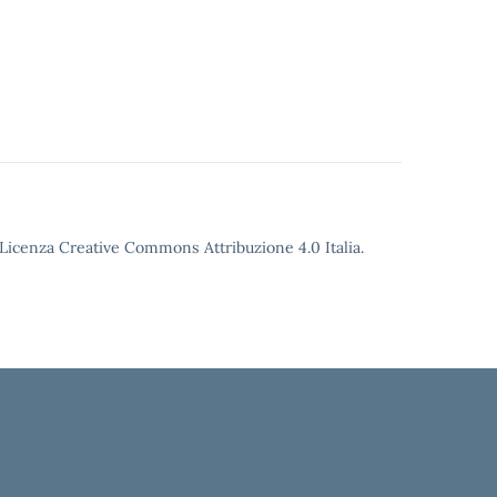
o Licenza Creative Commons Attribuzione 4.0 Italia.