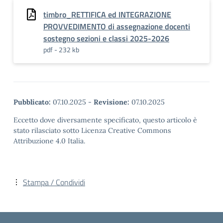
timbro_RETTIFICA ed INTEGRAZIONE
PROVVEDIMENTO di assegnazione docenti
sostegno sezioni e classi 2025-2026
pdf - 232 kb
Pubblicato:
07.10.2025
-
Revisione:
07.10.2025
Eccetto dove diversamente specificato, questo articolo è
stato rilasciato sotto Licenza Creative Commons
Attribuzione 4.0 Italia.
Stampa / Condividi