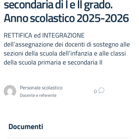
secondaria di I e II grado.
Anno scolastico 2025-2026
RETTIFICA ed INTEGRAZIONE
dell’assegnazione dei docenti di sostegno alle
sezioni della scuola dell’infanzia e alle classi
della scuola primaria e secondaria II
Personale scolastico
0
Docente e referente
Documenti