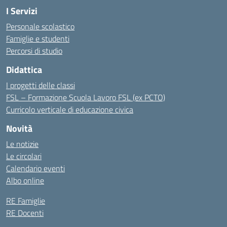
I Servizi
Personale scolastico
Famiglie e studenti
Percorsi di studio
Didattica
I progetti delle classi
FSL – Formazione Scuola Lavoro FSL (ex PCTO)
Curricolo verticale di educazione civica
Novità
Le notizie
Le circolari
Calendario eventi
Albo online
RE Famiglie
RE Docenti