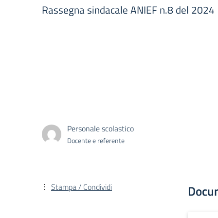
Rassegna sindacale ANIEF n.8 del 2024
Personale scolastico
Docente e referente
Stampa / Condividi
Docu