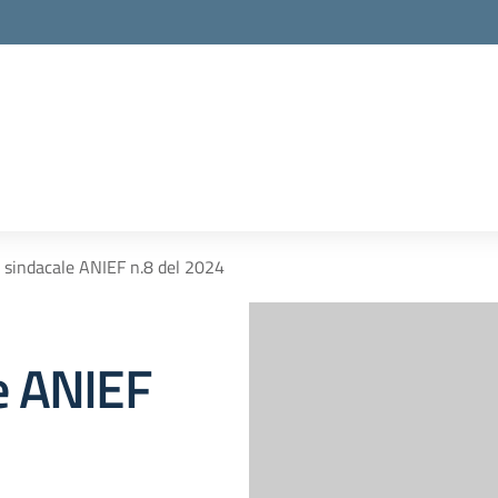
sindacale ANIEF n.8 del 2024
e ANIEF