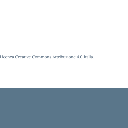
o Licenza Creative Commons Attribuzione 4.0 Italia.