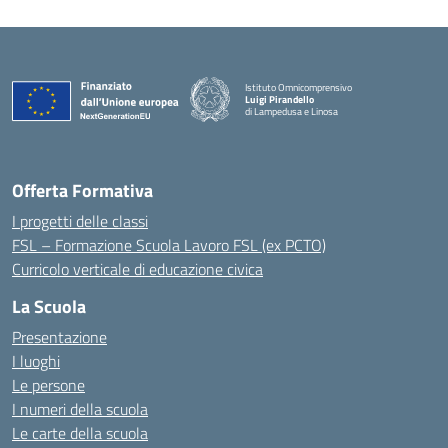
Istituto Omnicomprensivo
Luigi Pirandello
di Lampedusa e Linosa
Offerta Formativa
I progetti delle classi
FSL – Formazione Scuola Lavoro FSL (ex PCTO)
Curricolo verticale di educazione civica
La Scuola
Presentazione
I luoghi
Le persone
I numeri della scuola
Le carte della scuola