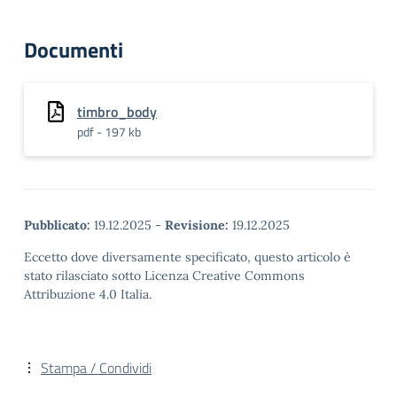
Documenti
timbro_body
pdf - 197 kb
Pubblicato:
19.12.2025
-
Revisione:
19.12.2025
Eccetto dove diversamente specificato, questo articolo è
stato rilasciato sotto Licenza Creative Commons
Attribuzione 4.0 Italia.
Stampa / Condividi