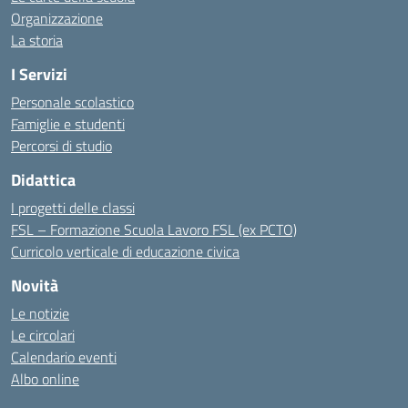
Organizzazione
La storia
I Servizi
Personale scolastico
Famiglie e studenti
Percorsi di studio
Didattica
I progetti delle classi
FSL – Formazione Scuola Lavoro FSL (ex PCTO)
Curricolo verticale di educazione civica
Novità
Le notizie
Le circolari
Calendario eventi
Albo online