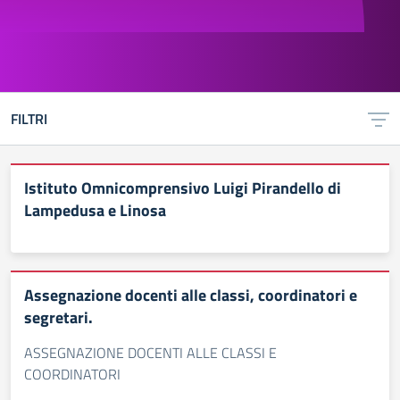
FILTRI
Istituto Omnicomprensivo Luigi Pirandello di
Lampedusa e Linosa
Assegnazione docenti alle classi, coordinatori e
segretari.
ASSEGNAZIONE DOCENTI ALLE CLASSI E
COORDINATORI