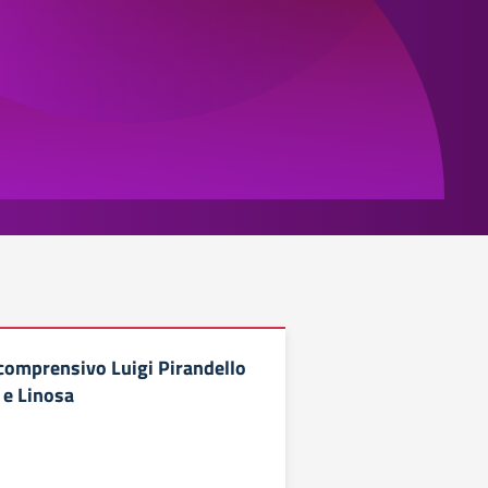
comprensivo Luigi Pirandello
 e Linosa