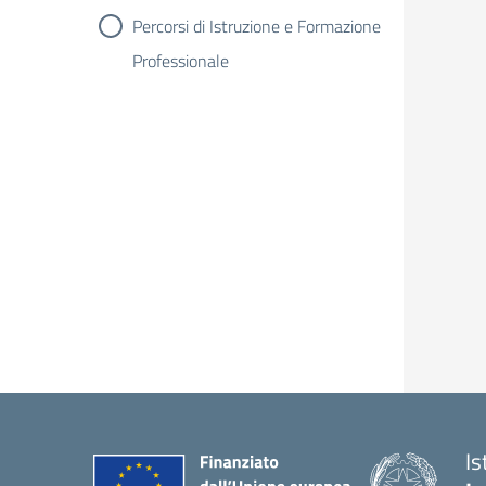
Percorsi di Istruzione e Formazione
Professionale
I