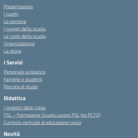
Presentazione
I luoghi
Le persone
I numeri della scuola
Le carte della scuola
Organizzazione
La storia
I Servizi
Personale scolastico
Famiglie e studenti
Percorsi di studio
Didattica
I progetti delle classi
FSL – Formazione Scuola Lavoro FSL (ex PCTO)
Curricolo verticale di educazione civica
Novità