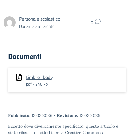
Personale scolastico
0
Docente e referente
Documenti
timbro_body
pdf - 240 kb
Pubblicato:
13.03.2026
-
Revisione:
13.03.2026
Eccetto dove diversamente specificato, questo articolo è
stato rilasciato sotto Licenza Creative Commons