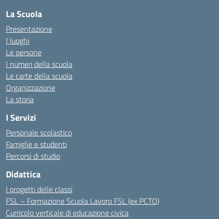
La Scuola
Presentazione
I luoghi
Le persone
I numeri della scuola
Le carte della scuola
Organizzazione
La storia
I Servizi
Personale scolastico
Famiglie e studenti
Percorsi di studio
Didattica
I progetti delle classi
FSL – Formazione Scuola Lavoro FSL (ex PCTO)
Curricolo verticale di educazione civica