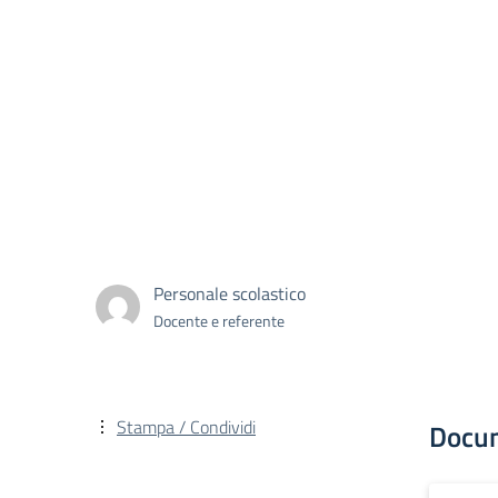
Personale scolastico
Docente e referente
Stampa / Condividi
Docu