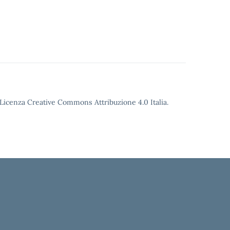
o Licenza Creative Commons Attribuzione 4.0 Italia.