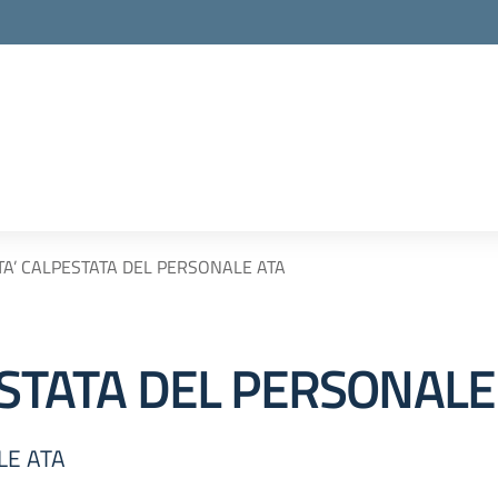
TA’ CALPESTATA DEL PERSONALE ATA
ESTATA DEL PERSONALE
LE ATA