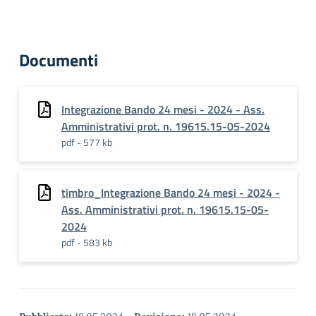
Documenti
Integrazione Bando 24 mesi - 2024 - Ass.
Amministrativi prot. n. 19615.15-05-2024
pdf - 577 kb
timbro_Integrazione Bando 24 mesi - 2024 -
Ass. Amministrativi prot. n. 19615.15-05-
2024
pdf - 583 kb