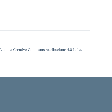
o Licenza Creative Commons Attribuzione 4.0 Italia.