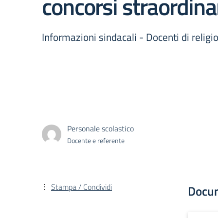
concorsi straordina
Informazioni sindacali - Docenti di religi
Personale scolastico
Docente e referente
Stampa / Condividi
Docu