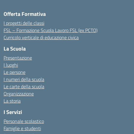
Offerta Formativa
I progetti delle classi
FSL – Formazione Scuola Lavoro FSL (ex PCTO)
Curricolo verticale di educazione civica
La Scuola
Presentazione
I luoghi
Le persone
I numeri della scuola
Le carte della scuola
Organizzazione
La storia
I Servizi
Personale scolastico
Famiglie e studenti