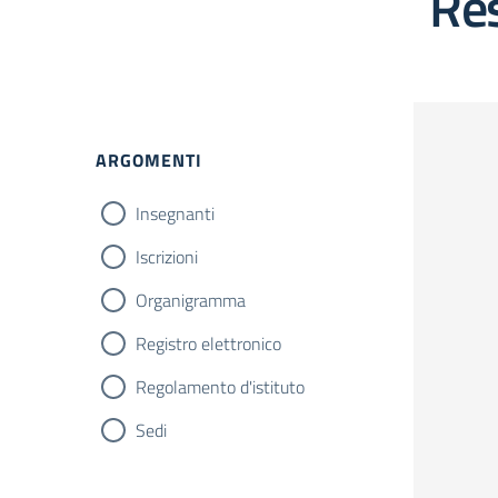
Res
ARGOMENTI
Insegnanti
Iscrizioni
Organigramma
Registro elettronico
Regolamento d'istituto
Sedi