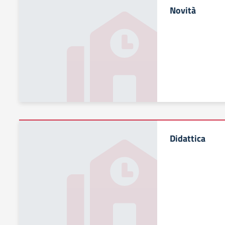
Novità
Didattica