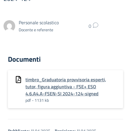
Personale scolastico
0
Docente e referente
Documenti
timbro_Graduatoria provvisoria esperti,
tutor, figura aggiuntiva - FSE+ ESO
4.6.A4.A-FSEN-SI 2024-124-signed
pdf - 1131 kb