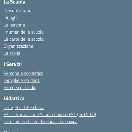
La Scuola
Presentazione
I luoghi
Le persone
I numeri della scuola
Le carte della scuola
Organizzazione
La storia
I Servizi
Personale scolastico
Famiglie e studenti
Percorsi di studio
Didattica
I progetti delle classi
FSL – Formazione Scuola Lavoro FSL (ex PCTO)
Curricolo verticale di educazione civica