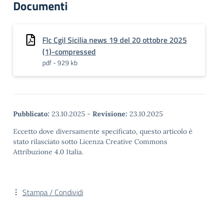
Documenti
Flc Cgil Sicilia news 19 del 20 ottobre 2025
(1)-compressed
pdf - 929 kb
Pubblicato:
23.10.2025
-
Revisione:
23.10.2025
Eccetto dove diversamente specificato, questo articolo è
stato rilasciato sotto Licenza Creative Commons
Attribuzione 4.0 Italia.
Stampa / Condividi