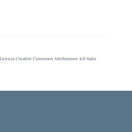
o Licenza Creative Commons Attribuzione 4.0 Italia.