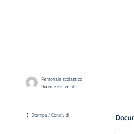
Personale scolastico
Docente e referente
Stampa / Condividi
Docu