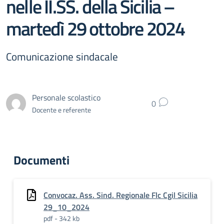
nelle II.SS. della Sicilia –
martedì 29 ottobre 2024
Comunicazione sindacale
Personale scolastico
0
Docente e referente
Documenti
Convocaz. Ass. Sind. Regionale Flc Cgil Sicilia
29_10_2024
pdf - 342 kb