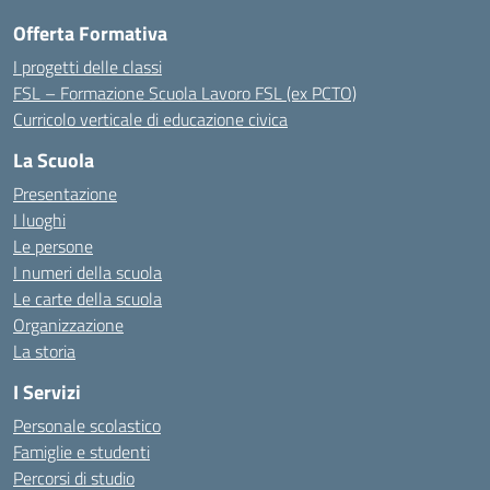
Offerta Formativa
I progetti delle classi
FSL – Formazione Scuola Lavoro FSL (ex PCTO)
Curricolo verticale di educazione civica
La Scuola
Presentazione
I luoghi
Le persone
I numeri della scuola
Le carte della scuola
Organizzazione
La storia
I Servizi
Personale scolastico
Famiglie e studenti
Percorsi di studio