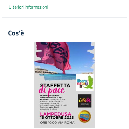
Ulteriori informazioni
Cos'è