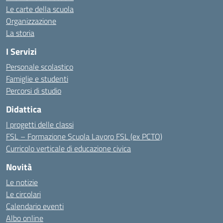
Le carte della scuola
Organizzazione
La storia
I Servizi
Personale scolastico
Famiglie e studenti
Percorsi di studio
Didattica
I progetti delle classi
FSL – Formazione Scuola Lavoro FSL (ex PCTO)
Curricolo verticale di educazione civica
Novità
Le notizie
Le circolari
Calendario eventi
Albo online