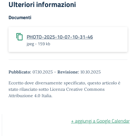
Ulteriori informazioni
Documenti
PHOTO-2025-10-07-10-31-46
jpeg - 159 kb
Pubblicato:
07.10.2025
-
Revisione:
10.10.2025
Eccetto dove diversamente specificato, questo articolo è
stato rilasciato sotto Licenza Creative Commons
Attribuzione 4.0 Italia.
+ aggiungi a Google Calendar