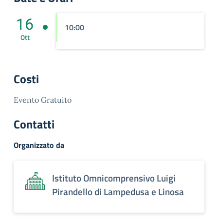
16
10:00
Ott
Costi
Evento Gratuito
Contatti
Organizzato da
Istituto Omnicomprensivo Luigi
Pirandello di Lampedusa e Linosa