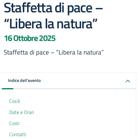
Staffetta di pace –
“Libera la natura”
16 Ottobre 2025
Staffetta di pace – “Libera la natura”
Indice dell'evento
Cos'è
Date e Orari
Costi
Contatti