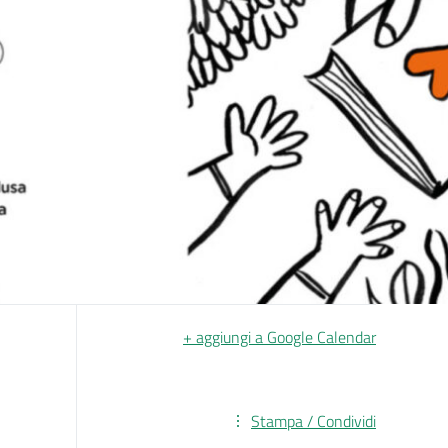
+ aggiungi a Google Calendar
Stampa / Condividi