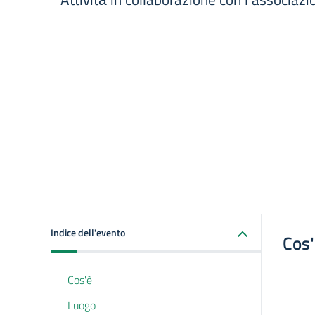
Indice dell'evento
Cos
Cos'è
Luogo