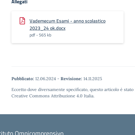
Allegati
Vademecum Esami - anno scolastico
2023_24 ok.docx
pdf - 565 kb
Pubblicato:
12.06.2024
-
Revisione:
14.11.2025
Eccetto dove diversamente specificato, questo articolo è stato 
Creative Commons Attribuzione 4.0 Italia.
stituto Omnicomprensivo