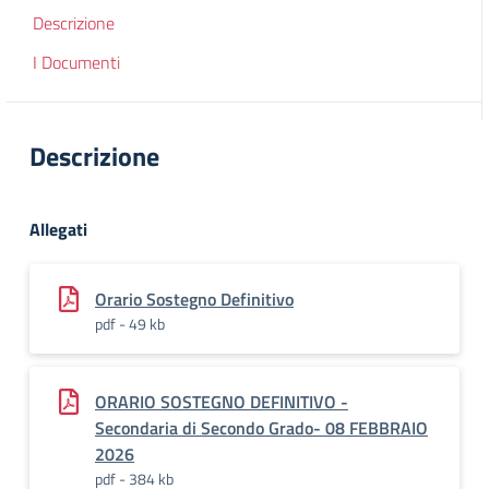
Descrizione
I Documenti
Descrizione
Allegati
Orario Sostegno Definitivo
pdf - 49 kb
ORARIO SOSTEGNO DEFINITIVO -
Secondaria di Secondo Grado- 08 FEBBRAIO
2026
pdf - 384 kb