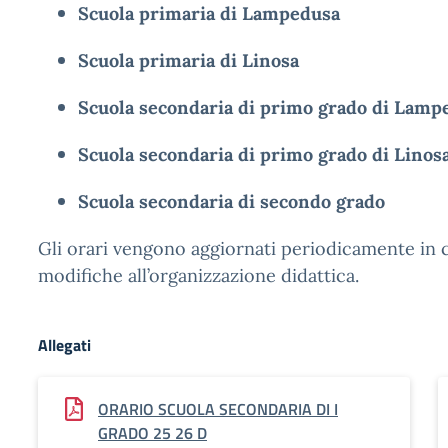
Scuola primaria di Lampedusa
Scuola primaria di Linosa
Scuola secondaria di primo grado di Lamp
Scuola secondaria di primo grado di Linos
Scuola secondaria di secondo grado
Gli orari vengono aggiornati periodicamente in c
modifiche all’organizzazione didattica.
Allegati
ORARIO SCUOLA SECONDARIA DI I
GRADO 25 26 D