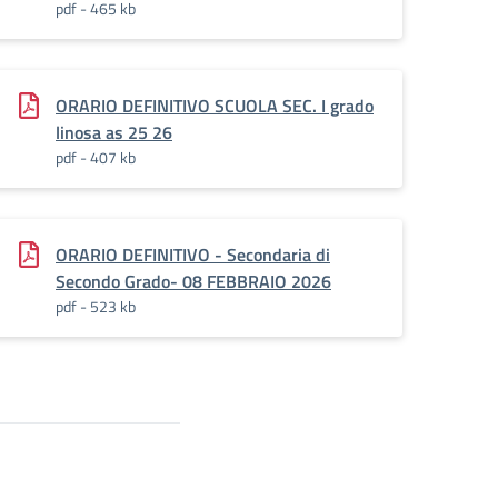
pdf - 465 kb
ORARIO DEFINITIVO SCUOLA SEC. I grado
linosa as 25 26
pdf - 407 kb
ORARIO DEFINITIVO - Secondaria di
Secondo Grado- 08 FEBBRAIO 2026
pdf - 523 kb