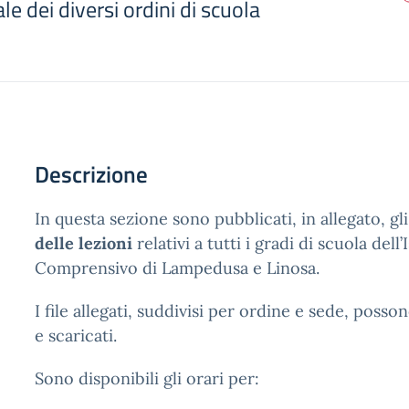
e dei diversi ordini di scuola
Descrizione
In questa sezione sono pubblicati, in allegato, gl
delle lezioni
relativi a tutti i gradi di scuola dell’
Comprensivo di Lampedusa e Linosa.
I file allegati, suddivisi per ordine e sede, posso
e scaricati.
Sono disponibili gli orari per: