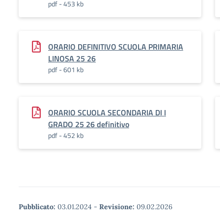
pdf - 453 kb
ORARIO DEFINITIVO SCUOLA PRIMARIA
LINOSA 25 26
pdf - 601 kb
ORARIO SCUOLA SECONDARIA DI I
GRADO 25 26 definitivo
pdf - 452 kb
Pubblicato:
03.01.2024
-
Revisione:
09.02.2026