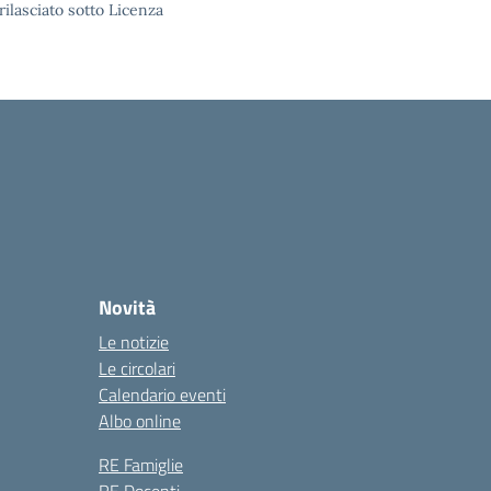
rilasciato sotto Licenza
Novità
Le notizie
Le circolari
Calendario eventi
Albo online
RE Famiglie