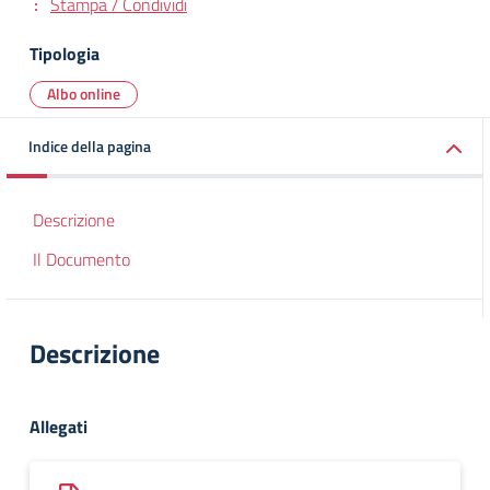
Stampa / Condividi
Tipologia
Albo online
Indice della pagina
Descrizione
Il Documento
Descrizione
Allegati