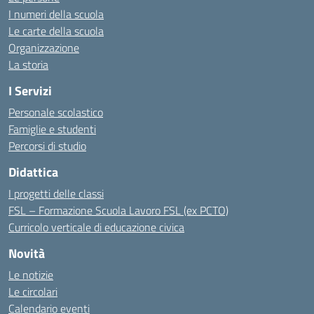
I numeri della scuola
Le carte della scuola
Organizzazione
La storia
I Servizi
Personale scolastico
Famiglie e studenti
Percorsi di studio
Didattica
I progetti delle classi
FSL – Formazione Scuola Lavoro FSL (ex PCTO)
Curricolo verticale di educazione civica
Novità
Le notizie
Le circolari
Calendario eventi