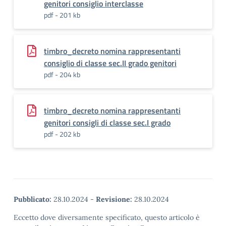
genitori consiglio interclasse
pdf - 201 kb
timbro_decreto nomina rappresentanti
consiglio di classe sec.II grado genitori
pdf - 204 kb
timbro_decreto nomina rappresentanti
genitori consigli di classe sec.I grado
pdf - 202 kb
Pubblicato:
28.10.2024
-
Revisione:
28.10.2024
Eccetto dove diversamente specificato, questo articolo è