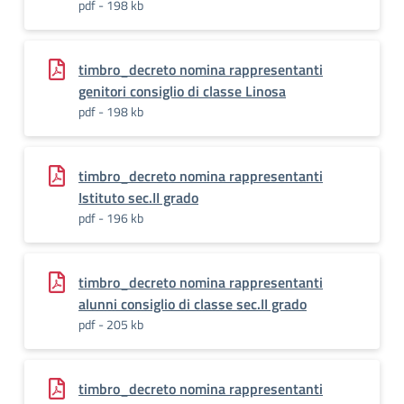
pdf - 198 kb
timbro_decreto nomina rappresentanti
genitori consiglio di classe Linosa
pdf - 198 kb
timbro_decreto nomina rappresentanti
Istituto sec.II grado
pdf - 196 kb
timbro_decreto nomina rappresentanti
alunni consiglio di classe sec.II grado
pdf - 205 kb
timbro_decreto nomina rappresentanti