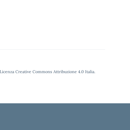
o Licenza Creative Commons Attribuzione 4.0 Italia.