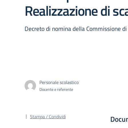
Realizzazione di sc
Decreto di nomina della Commissione di 
Personale scolastico
Docente e referente
Stampa / Condividi
Docu