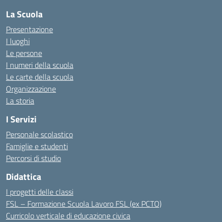
La Scuola
Presentazione
I luoghi
Le persone
I numeri della scuola
Le carte della scuola
Organizzazione
La storia
I Servizi
Personale scolastico
Famiglie e studenti
Percorsi di studio
Didattica
I progetti delle classi
FSL – Formazione Scuola Lavoro FSL (ex PCTO)
Curricolo verticale di educazione civica