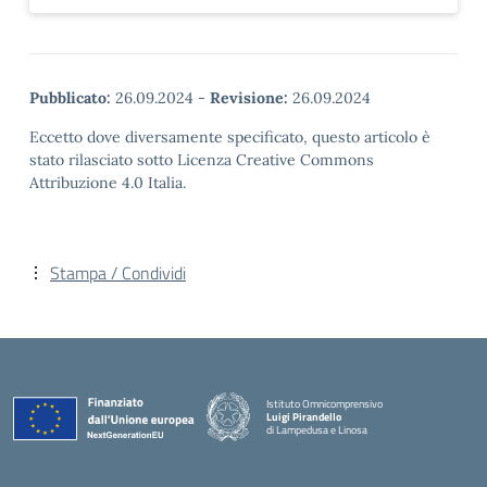
Pubblicato:
26.09.2024
-
Revisione:
26.09.2024
Eccetto dove diversamente specificato, questo articolo è
stato rilasciato sotto Licenza Creative Commons
Attribuzione 4.0 Italia.
Stampa / Condividi
Istituto Omnicomprensivo
Luigi Pirandello
di Lampedusa e Linosa