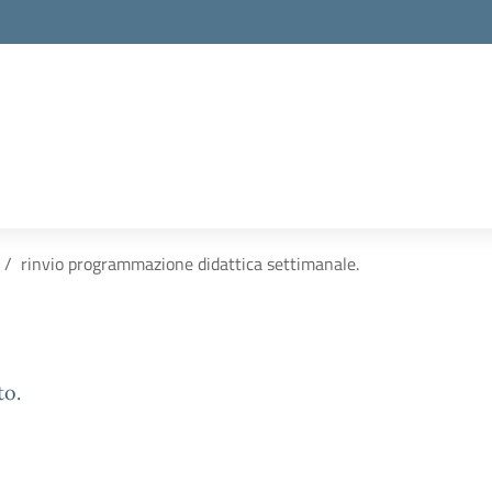
rinvio programmazione didattica settimanale.
to.