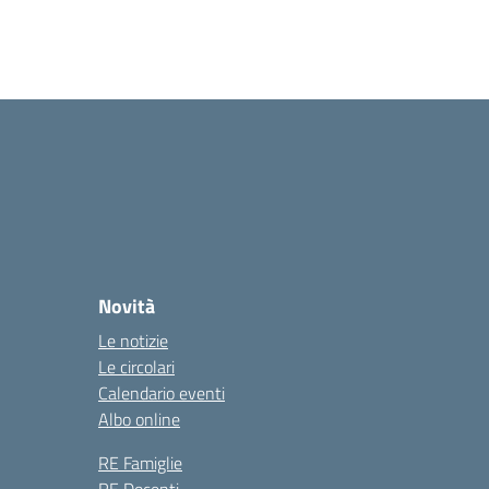
Novità
Le notizie
Le circolari
Calendario eventi
Albo online
RE Famiglie