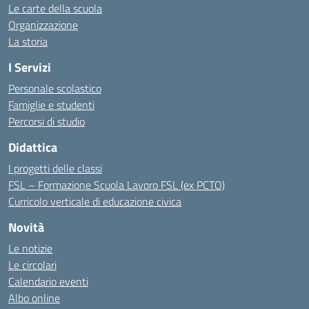
Le carte della scuola
Organizzazione
La storia
I Servizi
Personale scolastico
Famiglie e studenti
Percorsi di studio
Didattica
I progetti delle classi
FSL – Formazione Scuola Lavoro FSL (ex PCTO)
Curricolo verticale di educazione civica
Novità
Le notizie
Le circolari
Calendario eventi
Albo online